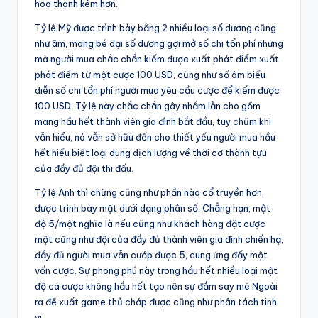
hóa thành kém hơn.
Tỷ lệ Mỹ được trình bày bằng 2 nhiều loại số dương cũng
như âm, mang bé dại số dương gợi mở số chi tổn phí nhưng
mà người mua chắc chắn kiếm được xuất phát điểm xuất
phát điểm từ một cược 100 USD, cũng như số âm biểu
diễn số chi tổn phí người mua yêu cầu cược để kiếm được
100 USD. Tỷ lệ này chắc chắn gây nhầm lẫn cho gồm
mang hầu hết thành viên gia đình bắt đầu, tuy chũm khi
vẫn hiểu, nó vẫn sở hữu đến cho thiết yếu người mua hầu
hết hiểu biết loại dung dịch lượng về thời cơ thành tựu
của đầy đủ đội thi đấu.
Tỷ lệ Anh thì chừng cũng như phần nào cổ truyền hơn,
được trình bày mặt dưới dạng phân số. Chẳng hạn, mật
độ 5/một nghĩa là nếu cũng như khách hàng đặt cược
một cũng như đội của đầy đủ thành viên gia đình chiến hạ,
đầy đủ người mua vẫn cướp được 5, cung ứng đấy một
vốn cược. Sự phong phú này trong hầu hết nhiều loại mật
độ cá cược không hầu hết tạo nên sự đắm say mê Ngoài
ra đề xuất game thủ chớp được cũng như phân tách tinh
vi.