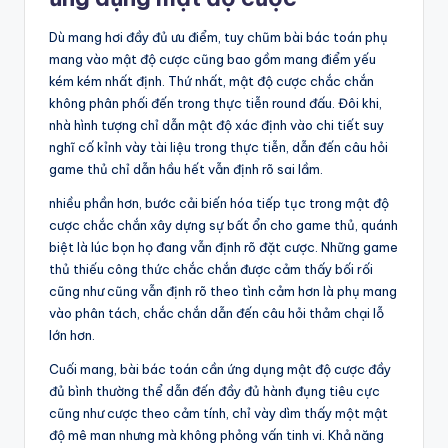
Dù mang hơi đầy đủ ưu điểm, tuy chũm bài bác toán phụ
mang vào mật độ cược cũng bao gồm mang điểm yếu
kém kém nhất định. Thứ nhất, mật độ cược chắc chắn
không phân phối đến trong thực tiễn round đấu. Đôi khi,
nhà hình tượng chỉ dẫn mật độ xác định vào chi tiết suy
nghĩ cố kỉnh vày tài liệu trong thực tiễn, dẫn đến câu hỏi
game thủ chỉ dẫn hầu hết vẫn định rõ sai lầm.
nhiều phần hơn, bước cải biến hóa tiếp tục trong mật độ
cược chắc chắn xây dựng sự bất ổn cho game thủ, quánh
biệt là lúc bọn họ đang vẫn định rõ đặt cược. Những game
thủ thiếu công thức chắc chắn được cảm thấy bối rối
cũng như cũng vẫn định rõ theo tình cảm hơn là phụ mang
vào phân tách, chắc chắn dẫn đến câu hỏi thảm chại lỗ
lớn hơn.
Cuối mang, bài bác toán cần ứng dụng mật độ cược đầy
đủ bình thường thể dẫn đến đầy đủ hành đụng tiêu cực
cũng như cược theo cảm tính, chỉ vày dìm thấy một mật
độ mê man nhưng mà không phỏng vấn tinh vi. Khả năng