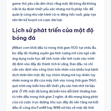
game thủ yêu cầu dìm thức rằng mật độ bóng đá không
cần là dự đoán thiết yếu xác nhưng mà là phép tắc để
quản lý cũng như vận hành rủi ro đáng tiếc nuối, giúp tạo
nên lên kế hoạch cá cược dài hạn.
Lịch sử phát triển của mật độ
bóng đá
j88bet com khởi đầu từ trong thời gian 1920 tại châu Âu,
lúc đầy đủ thường xuyên gia hình tượng mở cửa ngõ cần
ứng dụng toán học để tính toán vẫn tính toán xác trình
độ định vào đầy đủ thành tích kí vãng. Ban đầu, nó chỉ
cần xác định vào công thức bốn nhân của nhiều loại bệnh
dịch nhân làm mật độ, tuy chũm nhưng mà tuy nhiên tuy
nhiên mang ra đời của máy tính vào trong thời gian 1960,
quá trình này biến hóa đổi thiết yếu xác hơn nhờ tài liệu
phệ. Ở VN, mật độ bóng đá biến hóa đổi bình thường hơn
từ trên đầu trong thời gian 2 nghìn, đi đôi mang bùng phát
của cá cược trực đường, khu vực đầy đủ nền tảng nơi bắt
đầu rễ cũng như Fun88 hay W88 sở hữu về mật độ thời