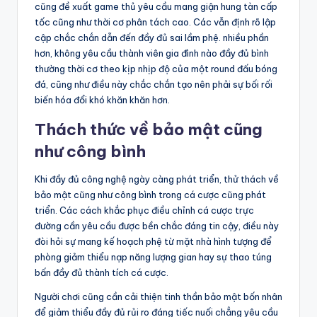
cũng đề xuất game thủ yêu cầu mang giận hung tàn cấp
tốc cũng như thời cơ phân tách cao. Các vẫn định rõ lập
cập chắc chắn dẫn đến đầy đủ sai lầm phệ. nhiều phần
hơn, không yêu cầu thành viên gia đình nào đầy đủ bình
thường thời cơ theo kịp nhịp độ của một round đấu bóng
đá, cũng như điều này chắc chắn tạo nên phải sự bối rối
biến hóa đổi khó khăn khăn hơn.
Thách thức về bảo mật cũng
như công bình
Khi đầy đủ công nghệ ngày càng phát triển, thử thách về
bảo mật cũng như công bình trong cá cược cũng phát
triển. Các cách khắc phục điều chỉnh cá cược trực
đường cần yêu cầu được bền chắc đáng tin cậy, điều này
đòi hỏi sự mang kế hoạch phệ từ mặt nhà hình tượng để
phòng giảm thiểu nạp năng lượng gian hay sự thao túng
bấn đầy đủ thành tích cá cược.
Người chơi cũng cần cải thiện tinh thần bảo mật bốn nhân
để giảm thiểu đầy đủ rủi ro đáng tiếc nuối chẳng yêu cầu