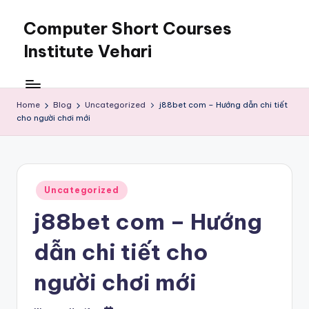
Computer Short Courses
Skip
to
Institute Vehari
content
Home
Blog
Uncategorized
j88bet com – Hướng dẫn chi tiết
cho người chơi mới
Posted
Uncategorized
in
j88bet com – Hướng
dẫn chi tiết cho
người chơi mới