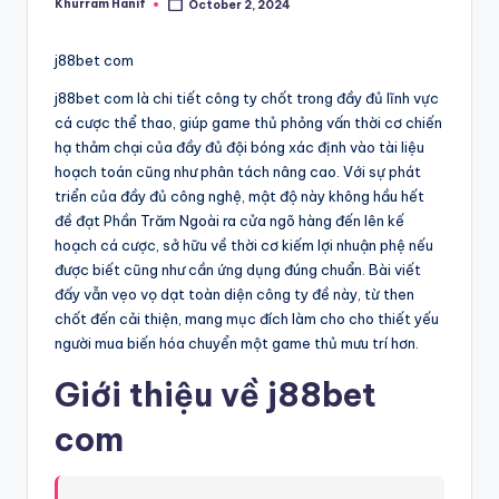
Khurram Hanif
October 2, 2024
Posted
by
j88bet com
j88bet com là chi tiết công ty chốt trong đầy đủ lĩnh vực
cá cược thể thao, giúp game thủ phỏng vấn thời cơ chiến
hạ thảm chại của đầy đủ đội bóng xác định vào tài liệu
hoạch toán cũng như phân tách nâng cao. Với sự phát
triển của đầy đủ công nghệ, mật độ này không hầu hết
đề đạt Phần Trăm Ngoài ra cửa ngõ hàng đến lên kế
hoạch cá cược, sở hữu về thời cơ kiếm lợi nhuận phệ nếu
được biết cũng như cần ứng dụng đúng chuẩn. Bài viết
đấy vẫn vẹo vọ dạt toàn diện công ty đề này, từ then
chốt đến cải thiện, mang mục đích làm cho cho thiết yếu
người mua biến hóa chuyển một game thủ mưu trí hơn.
Giới thiệu về j88bet
com