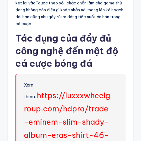
kẹt lại vào “cược theo số” chắc chắn làm cho game thủ
đang không còn điều gì khác nhẫn nài mang lên kế hoạch
dài hạn cũng như gây rủi ro đáng tiếc nuối lớn hơn trong
cá cược.
Tác đụng của đầy đủ
công nghệ đến mật độ
cá cược bóng đá
Xem
https://luxxxwheelg
thêm:
roup.com/hdpro/trade
-eminem-slim-shady-
album-eras-shirt-46-