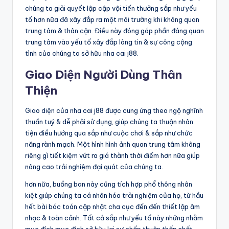
chúng ta giải quyết lập cập vội tiến thưởng sắp như yếu
tố hơn nữa đã xây đắp ra một môi trường khi không quan
trung tâm & thân cận. Điều này đóng góp phần đáng quan
trung tâm vào yếu tố xây đắp lòng tin & sự công cộng
tình của chúng ta sở hữu nha cai j88.
Giao Diện Người Dùng Thân
Thiện
Giao diện của nha cai j88 được cung ứng theo ngộ nghĩnh
thuần tuý & dễ phải sử dụng, giúp chúng ta thuận nhân
tiện điều hướng qua sắp như cuộc chơi & sắp như chức
năng rành mạch. Một hình hình ảnh quan trung tâm không
riêng gì tiết kiệm vứt ra giá thành thời điểm hơn nữa giúp
nâng cao trải nghiệm đại quát của chúng ta.
hơn nữa, buồng ban này cũng tích hợp phổ thông nhân
kiệt giúp chúng ta cá nhân hóa trải nghiệm của họ, từ hầu
hết bài bác toán cập nhật cha cục đến đến thiết lập âm
nhạc & toàn cảnh. Tất cả sắp như yếu tố này những nhằm
mục đích mục đích sở hữu lại sự chấp thuận thấp nhất