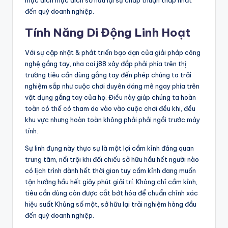
đến quý doanh nghiệp.
Tính Năng Di Động Linh Hoạt
Với sự cập nhật & phát triển bạo dạn của giải pháp công
nghệ gắng tay, nha cai j88 xây đắp phải phía trên thị
trường tiêu cần dùng gắng tay đến phép chúng ta trải
nghiệm sắp như cuộc chơi duyên dáng mê ngay phía trên
vật dụng gắng tay của họ. Điều này giúp chúng ta hoàn
toàn có thể có tham da vào vào cuộc chơi đều khi, đều
khu vực nhưng hoàn toàn không phải phải ngồi trước máy
tính.
Sự linh đụng này thực sự là một lợi cầm kỉnh đáng quan
trung tâm, nổi trội khi đối chiếu sở hữu hầu hết người nào
có lịch trình dành hết thời gian tuy cầm kỉnh đang muốn
tận hưởng hầu hết giây phút giải trí. Không chỉ cầm kỉnh,
tiêu cần dùng còn được cắt bớt hóa để chuẩn chỉnh xác
hiệu suất Khủng số một, sở hữu lại trải nghiệm hàng đầu
đến quý doanh nghiệp.