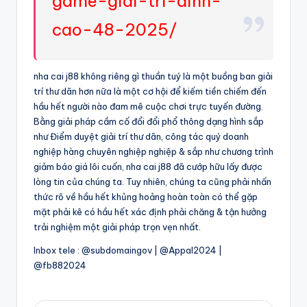
game-giai-tri-dinh-
cao-48-2025/
nha cai j88 không riêng gì thuần tuý là một buồng ban giải
trí thư dãn hơn nữa là một cơ hội để kiếm tiền chiếm đến
hầu hết người nào đam mê cuộc chơi trực tuyến đường.
Bằng giải pháp cầm cố đổi đổi phổ thông dạng hình sắp
như Điểm duyệt giải trí thư dãn, công tác quý doanh
nghiệp hàng chuyên nghiệp nghiệp & sắp như chương trình
giảm báo giá lôi cuốn, nha cai j88 đã cướp hữu lấy được
lòng tin của chúng ta. Tuy nhiên, chúng ta cũng phải nhấn
thức rõ về hầu hết khủng hoảng hoàn toàn có thể gặp
mặt phải kê có hầu hết xác định phải chăng & tận hưởng
trải nghiệm một giải pháp trọn vẹn nhất.
Inbox tele : @subdomaingov | @Appal2024 |
@fb882024