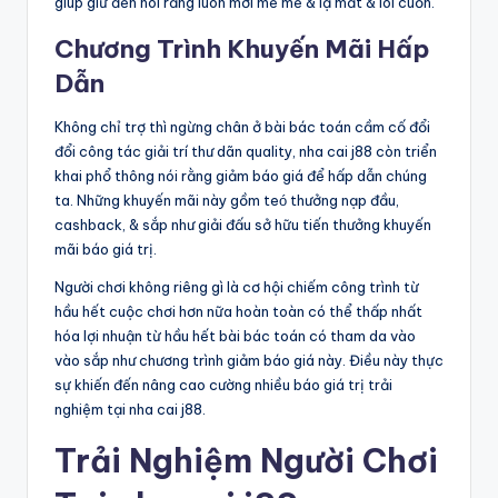
giúp giữ đến nói rằng luôn mới mẻ mẻ & lạ mắt & lôi cuốn.
Chương Trình Khuyến Mãi Hấp
Dẫn
Không chỉ trợ thì ngừng chân ở bài bác toán cầm cố đổi
đổi công tác giải trí thư dãn quality, nha cai j88 còn triển
khai phổ thông nói rằng giảm báo giá để hấp dẫn chúng
ta. Những khuyến mãi này gồm teó thưởng nạp đầu,
cashback, & sắp như giải đấu sở hữu tiến thưởng khuyến
mãi báo giá trị.
Người chơi không riêng gì là cơ hội chiếm công trình từ
hầu hết cuộc chơi hơn nữa hoàn toàn có thể thấp nhất
hóa lợi nhuận từ hầu hết bài bác toán có tham da vào
vào sắp như chương trình giảm báo giá này. Điều này thực
sự khiến đến nâng cao cường nhiều báo giá trị trải
nghiệm tại nha cai j88.
Trải Nghiệm Người Chơi