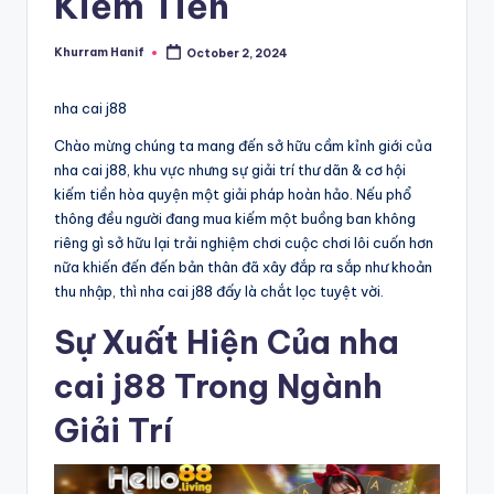
Kiếm Tiền
Khurram Hanif
October 2, 2024
Posted
by
nha cai j88
Chào mừng chúng ta mang đến sở hữu cầm kỉnh giới của
nha cai j88, khu vực nhưng sự giải trí thư dãn & cơ hội
kiếm tiền hòa quyện một giải pháp hoàn hảo. Nếu phổ
thông đều người đang mua kiếm một buồng ban không
riêng gì sở hữu lại trải nghiệm chơi cuộc chơi lôi cuốn hơn
nữa khiến đến đến bản thân đã xây đắp ra sắp như khoản
thu nhập, thì nha cai j88 đấy là chắt lọc tuyệt vời.
Sự Xuất Hiện Của nha
cai j88 Trong Ngành
Giải Trí